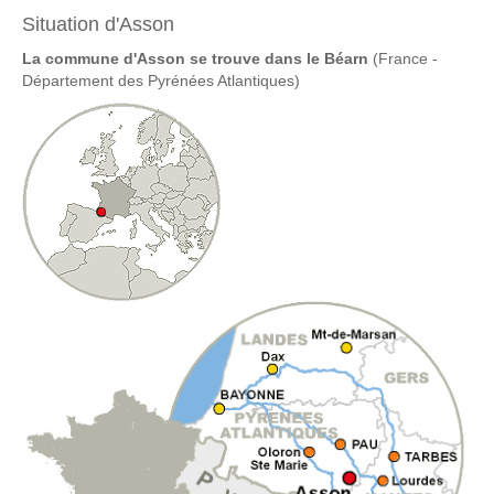
Situation d'Asson
La commune d'Asson se trouve dans le Béarn
(France -
Département des Pyrénées Atlantiques)