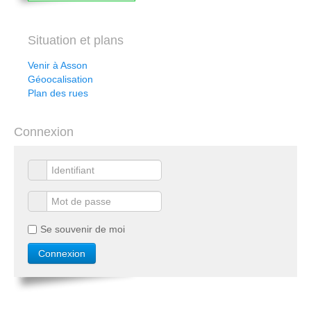
Situation et plans
Venir à Asson
Géoocalisation
Plan des rues
Connexion
Se souvenir de moi