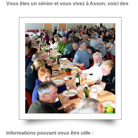
V
ous êtes un sénior et vous vivez à Asson, voici des
informations pouvant vous être utile :