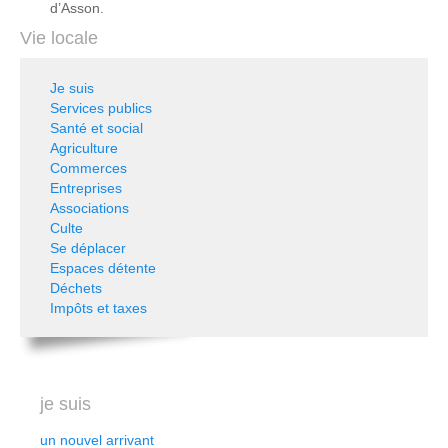
d’Asson.
Vie locale
Je suis
Services publics
Santé et social
Agriculture
Commerces
Entreprises
Associations
Culte
Se déplacer
Espaces détente
Déchets
Impôts et taxes
je suis
un nouvel arrivant