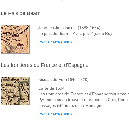
Le Pais de Bearn
Joannes Janssonius, (1588-1664).
Le pais de Bearn - Avec privilège du Roy.
Voir la carte (BNF)
Les frontières de France et d'Espagne
Nicolas de Fer (1646-1720).
Carte de 1694
Les frontières de France et d'Espagne tant deça 
Pyrenées ou se trouvent marqués les Cols, Ports,
passages intérieurs de la Montagne.
Voir la carte (BNF)