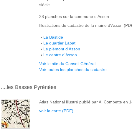
siècle.
28 planches sur la commune d'Asson
.
Illustrations du cadastre de la mairie d'Asson
(PD
La Bastide
Le quartier Labat
Le piémont d'Asson
Le centre d'Asson
Voir le site du Conseil Général
Voir toutes les planches du cadastre
....les Basses Pyrénées
Atlas National illustré publié par A. Combette en 
voir la carte (PDF)