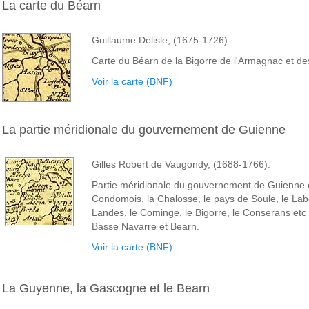
La carte du Béarn
Guillaume Delisle, (1675-1726).
Carte du Béarn de la Bigorre de l'Armagnac et des
Voir la carte (BNF)
La partie méridionale du gouvernement de Guienne
Gilles Robert de Vaugondy, (1688-1766).
Partie méridionale du gouvernement de Guienne o
Condomois, la Chalosse, le pays de Soule, le Lab
Landes, le Cominge, le Bigorre, le Conserans et
Basse Navarre et Bearn.
Voir la carte (BNF)
La Guyenne, la Gascogne et le Bearn