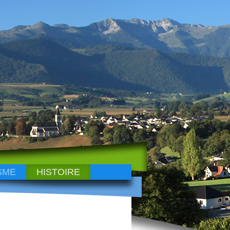
SME
HISTOIRE