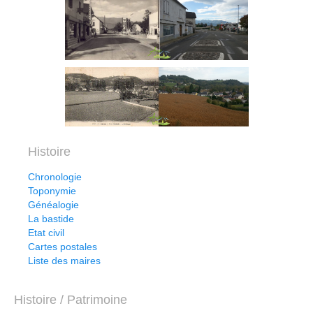
Histoire
Chronologie
Toponymie
Généalogie
La bastide
Etat civil
Cartes postales
Liste des maires
Histoire / Patrimoine