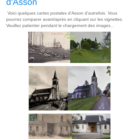
d'Asson
Voici quelques cartes postales d'Asson d'autrefois. Vous
pourrez comparer avant/après en cliquant sur les vignettes.
Veuillez patienter pendant le chargement des images...