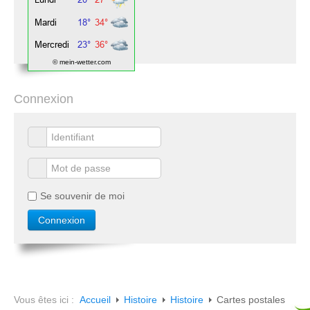
© mein-wetter.com
Connexion
Se souvenir de moi
Vous êtes ici :
Accueil
Histoire
Histoire
Cartes postales