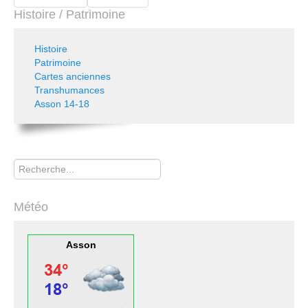
Histoire / Patrimoine
Histoire
Patrimoine
Cartes anciennes
Transhumances
Asson 14-18
Rechercher
Météo
Asson