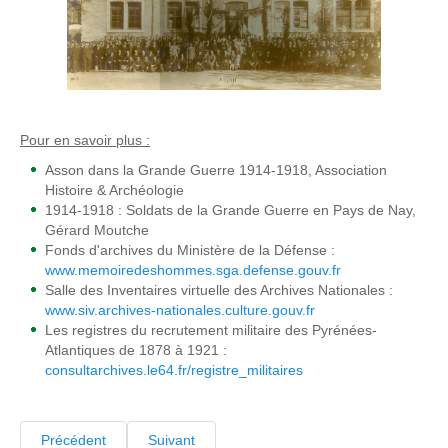
Pour en savoir plus :
Asson dans la Grande Guerre 1914-1918, Association
Histoire & Archéologie
1914-1918 : Soldats de la Grande Guerre en Pays de Nay,
Gérard Moutche
Fonds d'archives du Ministère de la Défense :
www.memoiredeshommes.sga.defense.gouv.fr
Salle des Inventaires virtuelle des Archives Nationales :
www.siv.archives-nationales.culture.gouv.fr
Les registres du recrutement militaire des Pyrénées-
Atlantiques de 1878 à 1921 :
consultarchives.le64.fr/registre_militaires
Précédent
Suivant