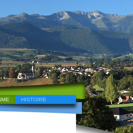
SME
HISTOIRE