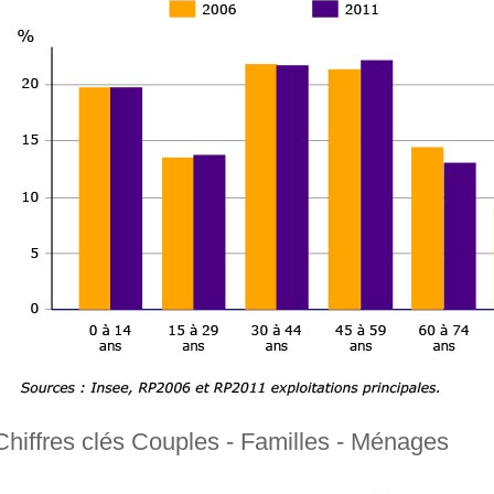
Chiffres clés Couples - Familles - Ménages