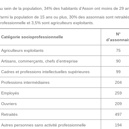
u sein de la population, 34% des habitants d’Asson ont moins de 29 an
armi la population de 15 ans ou plus, 30% des assonnais sont retraités
rofessionnelle et 3,5% sont agriculteurs exploitants.
N°
Catégorie socioprofessionnelle
d’assonnai
Agriculteurs exploitants
75
Artisans, commerçants, chefs d’entreprise
90
Cadres et professions intellectuelles supérieures
99
Professions intermédiaires
204
Employés
259
Ouvriers
209
Retraités
497
Autres personnes sans activité professionnelle
194