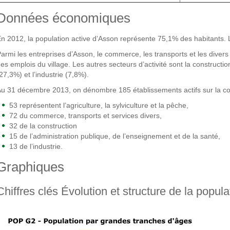
Données économiques
n 2012, la population active d’Asson représente 75,1% des habitants.
armi les entreprises d’Asson, le commerce, les transports et les diver
es emplois du village. Les autres secteurs d’activité sont la constructio
27,3%) et l’industrie (7,8%).
u 31 décembre 2013, on dénombre 185 établissements actifs sur la c
53 représentent l’agriculture, la sylviculture et la pêche,
72 du commerce, transports et services divers,
32 de la construction
15 de l’administration publique, de l’enseignement et de la santé,
13 de l’industrie.
Graphiques
Chiffres clés Évolution et structure de la popula