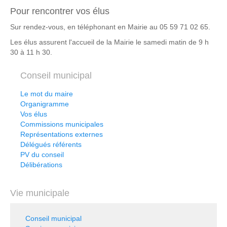
Pour rencontrer vos élus
Sur rendez-vous, en téléphonant en Mairie au
05 59 71 02 65.
Les élus assurent l'accueil de la Mairie le samedi matin de 9 h
30 à 11 h 30.
Conseil municipal
Le mot du maire
Organigramme
Vos élus
Commissions municipales
Représentations externes
Délégués référents
PV du conseil
Délibérations
Vie municipale
Conseil municipal