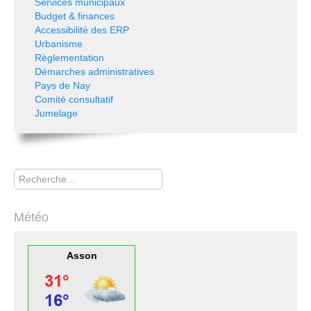
Services municipaux
Budget & finances
Accessibilité des ERP
Urbanisme
Règlementation
Démarches administratives
Pays de Nay
Comité consultatif
Jumelage
Rechercher
Météo
Asson