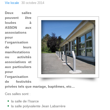
Vie locale
30 octobre 2014
Deux salles
peuvent être
louées à
ASSON aux
associations
pour
l’organisation
de leurs
manifestations
ou activités
associatives et
aux particuliers
pour
l’organisation
de festivités
privées tels que mariage, baptêmes, etc…
Ces salles sont :
la salle de l’Isarce
la salle polyvalente Jean Labarrère