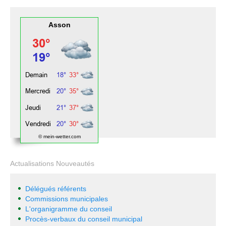
Asson
© mein-wetter.com
Actualisations Nouveautés
Délégués référents
Commissions municipales
L'organigramme du conseil
Procès-verbaux du conseil municipal