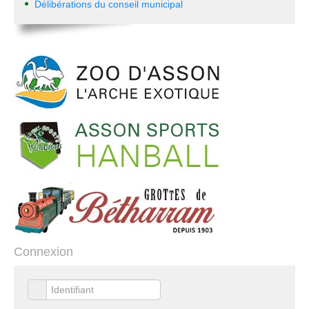
Délibérations du conseil municipal
Connexion