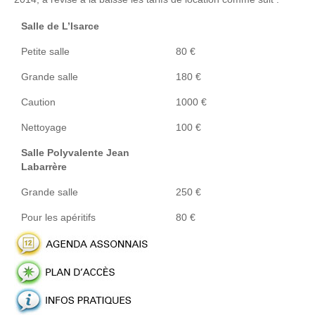
Salle de L’Isarce
Petite salle
80 €
Grande salle
180 €
Caution
1000 €
Nettoyage
100 €
Salle Polyvalente Jean
Labarrère
Grande salle
250 €
Pour les apéritifs
80 €