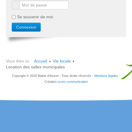
Se souvenir de moi
Vous êtes ici :
Accueil
Vie locale
Location des salles municipales
Copyright © 2020 Mairie d'Asson - Tous droits réservés -
Mentions légales
-
Création
scom communication