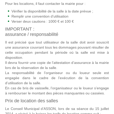
Pour les locations, il faut contacter la mairie pour :
Vérifier la disponibilité de la salle à la date prévue ;
Remplir une convention d’utilisation
Verser deux cautions : 1000 € et 100 €
IMPORTANT :
assurance / responsabilité
Il est précisé que tout utilisateur de la salle doit avoir souscrit
une assurance couvrant tous les dommages pouvant résulter de
cette occupation pendant la période où la salle est mise à
disposition.
Il devra fournir une copie de l’attestation d’assurance à la mairie
lors de la réservation de la salle.
La responsabilité de l’organiseur ou du loueur seule est
engagée dans le cadre de l’exécution de la convention
d’utilisation de la salle.
En cas de bris de vaisselle, l’organisateur ou le loueur s’engage
à rembourser le montant des pièces manquantes ou cassées.
Prix de location des salles
Le Conseil Municipal d’ASSON, lors de sa séance du 15 juillet
2014, a révisé à la baisse les tarifs de location comme suit :