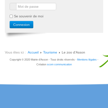
Se souvenir de moi
Vous êtes ici :
Accueil
Tourisme
Le zoo d'Asson
Copyright © 2020 Mairie d'Asson - Tous droits réservés -
Mentions légales
-
Création
scom communication