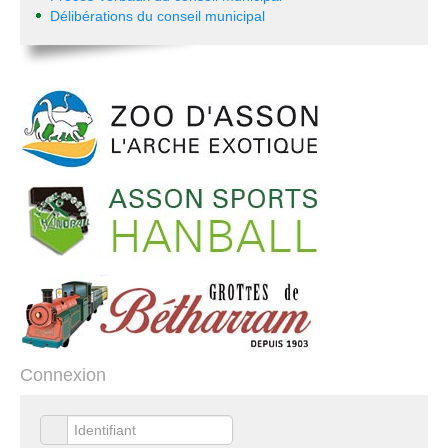
Délibérations du conseil municipal
Connexion