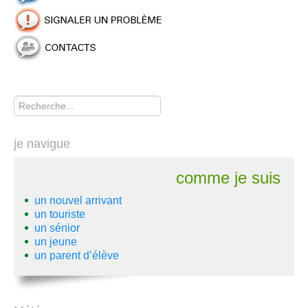
Rechercher
je navigue
comme je suis
un nouvel arrivant
un touriste
un sénior
un jeune
un parent d’élève