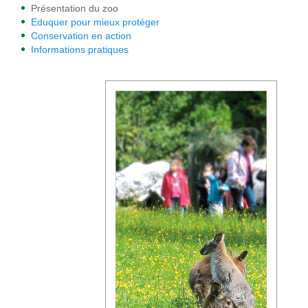
Présentation du zoo
Eduquer pour mieux protéger
Conservation en action
Informations pratiques