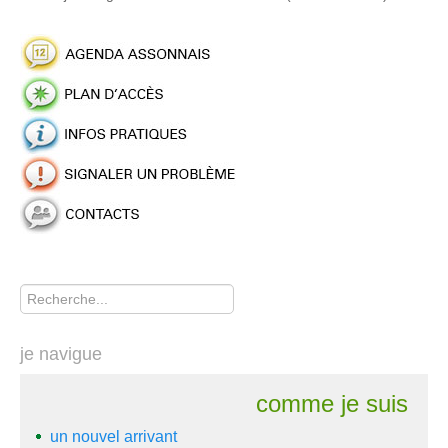
Rechercher
je navigue
comme je suis
un nouvel arrivant