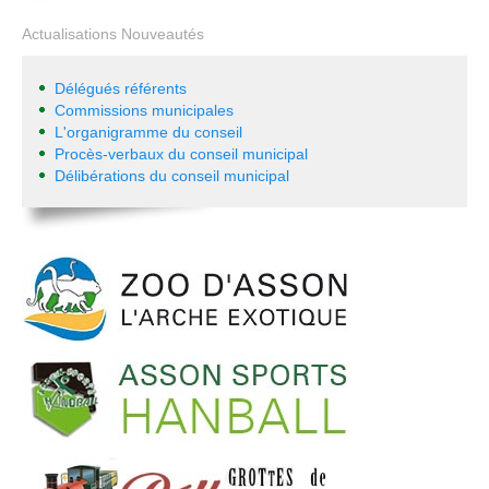
Actualisations Nouveautés
Délégués référents
Commissions municipales
L'organigramme du conseil
Procès-verbaux du conseil municipal
Délibérations du conseil municipal