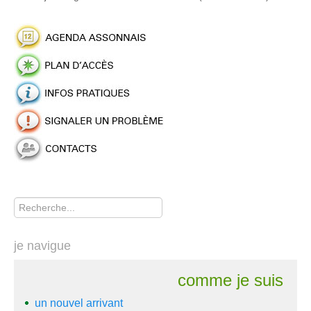
Rechercher
je navigue
comme je suis
un nouvel arrivant