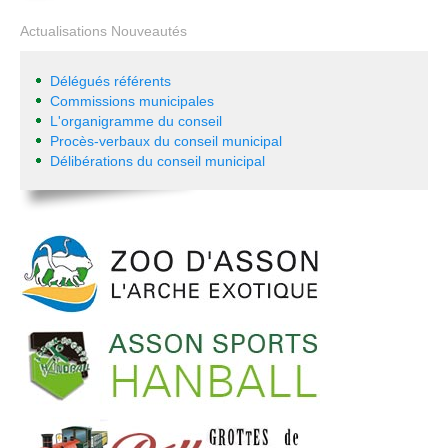
Actualisations Nouveautés
Délégués référents
Commissions municipales
L'organigramme du conseil
Procès-verbaux du conseil municipal
Délibérations du conseil municipal