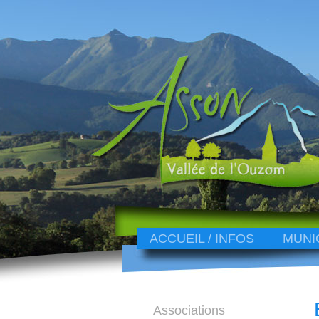
ACCUEIL / INFOS
MUNI
Associations