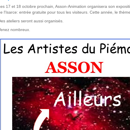
es 17 et 18 octobre prochain, Asson-Animation organisera son exposition
e l'Isarce: entrée gratuite pour tous les visiteurs. Cette année, le thème s
es ateliers seront aussi organisés.
Venez nombreux.