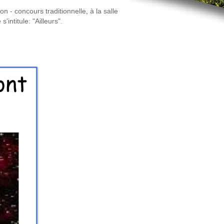
 - concours traditionnelle, à la salle
'intitule: "Ailleurs".