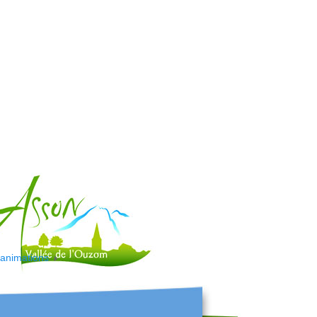
t animations