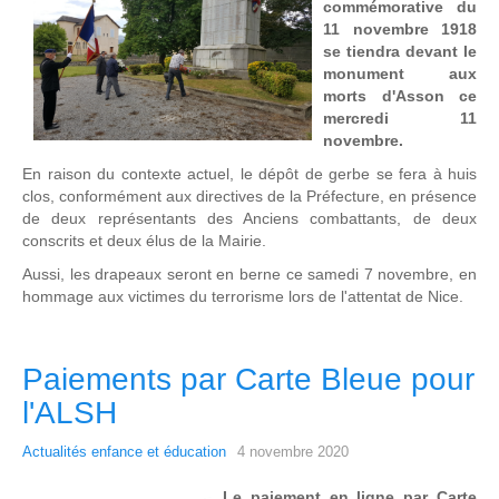
commémorative du
11 novembre 1918
se tiendra devant le
monument aux
morts d'Asson ce
mercredi 11
novembre.
En raison du contexte actuel, le dépôt de gerbe se fera à huis
clos, conformément aux directives de la Préfecture, en présence
de deux représentants des Anciens combattants, de deux
conscrits et deux élus de la Mairie.
Aussi, les drapeaux seront en berne ce samedi 7 novembre, en
hommage aux victimes du terrorisme lors de l'attentat de Nice.
Paiements par Carte Bleue pour
l'ALSH
Actualités enfance et éducation
4 novembre 2020
Le paiement en ligne par Carte