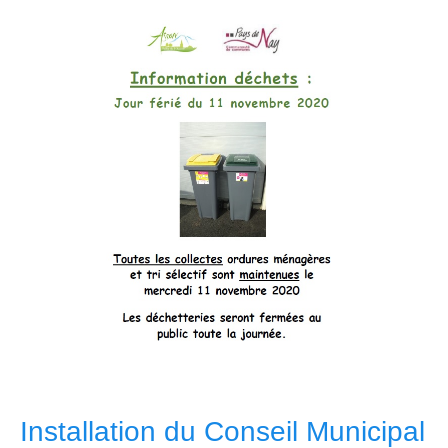
Installation du Conseil Municipal