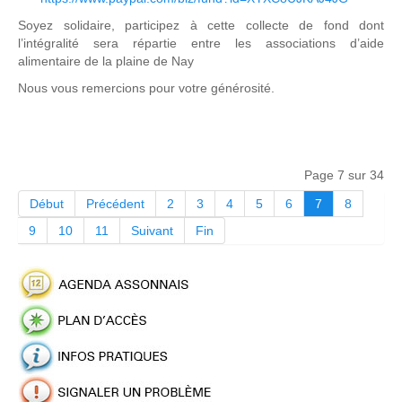
Soyez solidaire, participez à cette collecte de fond dont
l’intégralité sera répartie entre les associations d’aide
alimentaire de la plaine de Nay
Nous vous remercions pour votre générosité.
Page 7 sur 34
Début
Précédent
2
3
4
5
6
7
8
9
10
11
Suivant
Fin