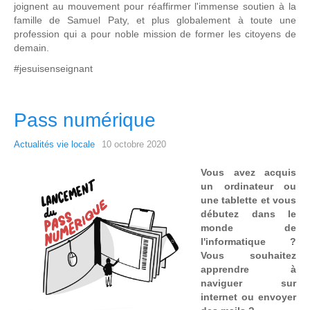
joignent au mouvement pour réaffirmer l'immense soutien à la
famille de Samuel Paty, et plus globalement à toute une
profession qui a pour noble mission de former les citoyens de
demain.
#jesuisenseignant
Pass numérique
Actualités vie locale
10 octobre 2020
Vous avez acquis
un ordinateur ou
une tablette et vous
débutez dans le
monde de
l'informatique ?
Vous souhaitez
apprendre à
naviguer sur
internet ou envoyer