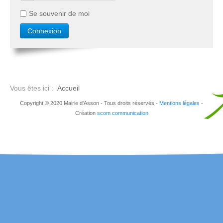
Se souvenir de moi
Vous êtes ici :
Accueil
Copyright © 2020 Mairie d'Asson - Tous droits réservés -
Mentions légales
-
Création
scom communication