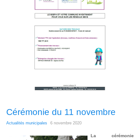
Cérémonie du 11 novembre
Actualités municipales
6 novembre 2020
La cérémonie