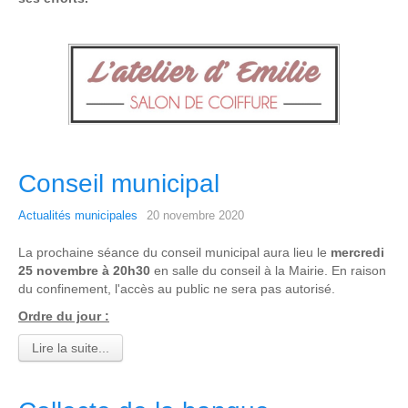
Conseil municipal
Actualités municipales
20 novembre 2020
La prochaine séance du conseil municipal aura lieu le
mercredi
25 novembre à 20h30
en salle du conseil à la Mairie. En raison
du confinement, l'accès au public ne sera pas autorisé.
Ordre du jour :
Lire la suite...