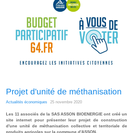
Projet d'unité de méthanisation
Actualités économiques
25 novembre 2020
Les 11 associés de la SAS ASSON BIOENERGIE ont créé un
site internet pour présenter leur projet de construction
d'une unité de méthanisation collective et territoriale de
produits agricoles sur la commune d'ASSON.