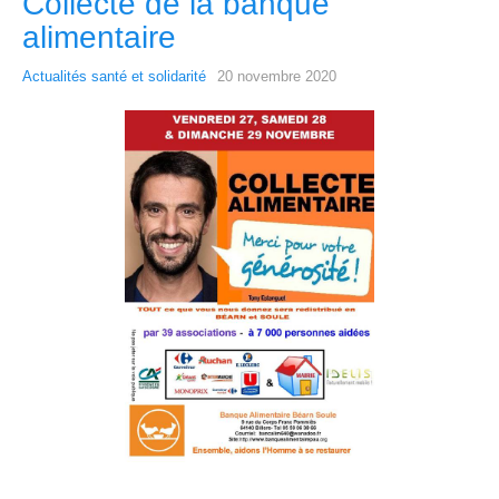
Collecte de la banque
alimentaire
Actualités santé et solidarité
20 novembre 2020