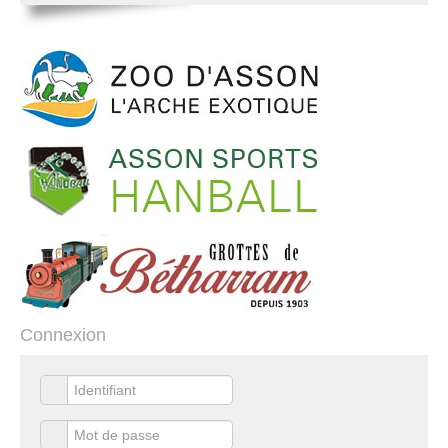
Connexion