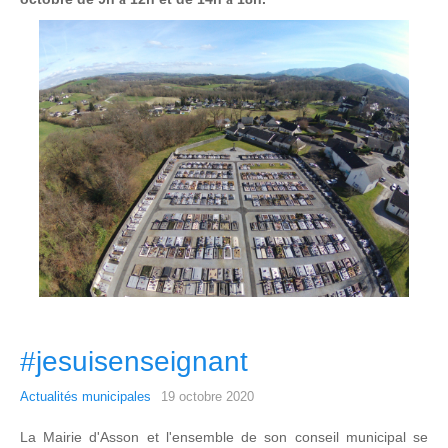
#jesuisenseignant
Actualités municipales
19 octobre 2020
La Mairie d'Asson et l'ensemble de son conseil municipal se