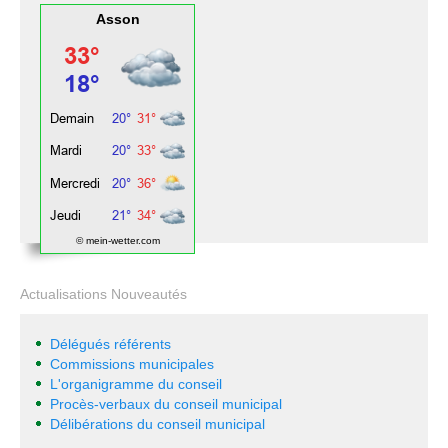
Asson
© mein-wetter.com
Actualisations Nouveautés
Délégués référents
Commissions municipales
L'organigramme du conseil
Procès-verbaux du conseil municipal
Délibérations du conseil municipal