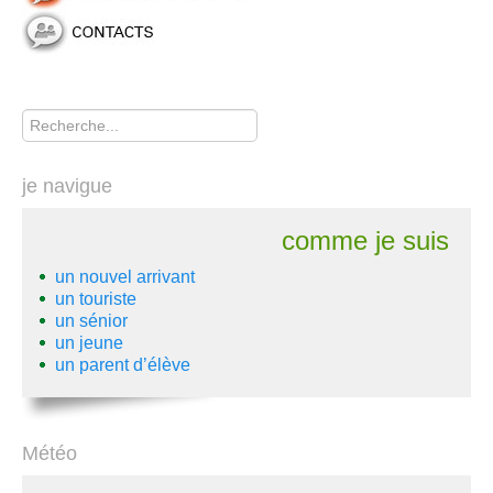
Rechercher
je navigue
comme je suis
un nouvel arrivant
un touriste
un sénior
un jeune
un parent d’élève
Météo