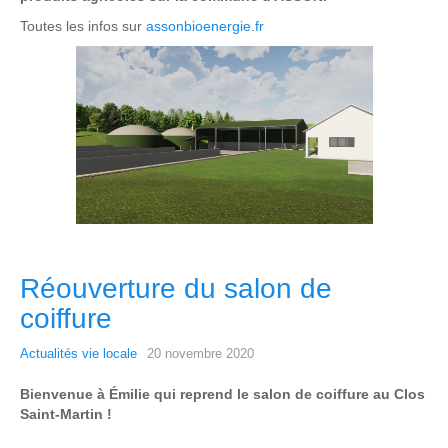
Toutes les infos sur
assonbioenergie.fr
Réouverture du salon de
coiffure
Actualités vie locale
20 novembre 2020
Bienvenue à Émilie qui reprend le salon de coiffure au Clos
Saint-Martin !