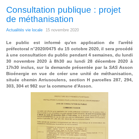
Consultation publique : projet
de méthanisation
Actualités vie locale
15 novembre 2020
Le public est informé qu'en application de l'arrêté
préfectoral n°2020/0475 du 15 octobre 2020, il sera procédé
à une consultation du public pendant 4 semaines, du lundi
30 novembre 2020 à 8h30 au lundi 28 décembre 2020 à
17h30 inclus, sur la demande présentée par la
SAS
Asson
Bioénergie en vue de créer une unité de méthanisation,
située chemin Arriusoulens, section H parcelles 287, 294,
303, 304 et 982 sur la commune d'Asson.