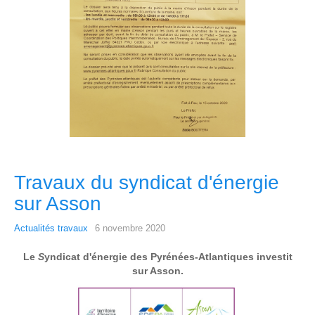
Travaux du syndicat d'énergie
sur Asson
Actualités travaux
6 novembre 2020
Le
S
yndicat d'énergie des Pyrénées-Atlantiques investit
sur Asson.