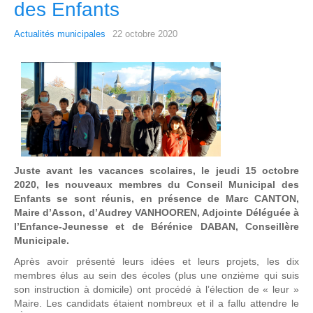
des Enfants
Actualités municipales
22 octobre 2020
Juste avant les vacances scolaires, le jeudi 15 octobre
2020, les nouveaux membres du Conseil Municipal des
Enfants se sont réunis, en présence de Marc CANTON,
Maire d’Asson, d’Audrey VANHOOREN, Adjointe Déléguée à
l’Enfance-Jeunesse et de Bérénice DABAN, Conseillère
Municipale.
Après avoir présenté leurs idées et leurs projets, les dix
membres élus au sein des écoles (plus une onzième qui suis
son instruction à domicile) ont procédé à l’élection de « leur »
Maire. Les candidats étaient nombreux et il a fallu attendre le