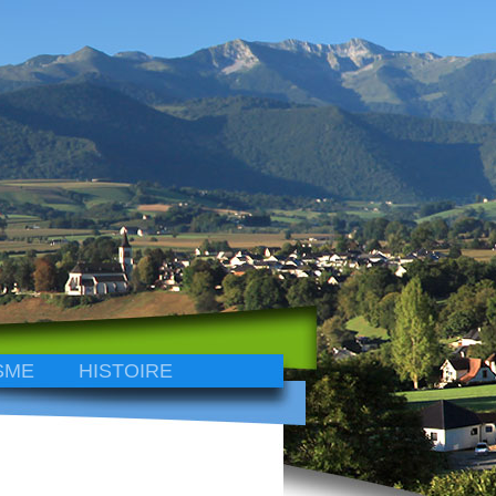
SME
HISTOIRE