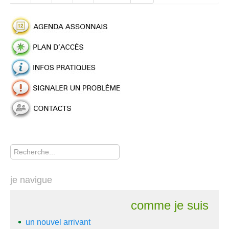
Rechercher
je navigue
comme je suis
un nouvel arrivant