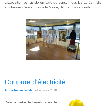
L'exposition est visible en salle du conseil tous les après-midis
aux heures d'ouverture de la Mairie, de mardi à vendredi.
Coupure d'électricité
Actualités vie locale
24 octobre 2018
Dans le cadre de l'amélioration de