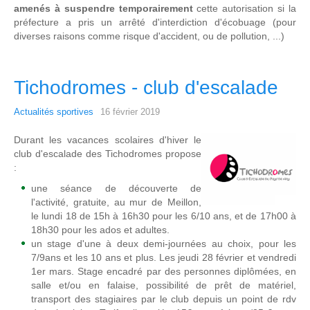
amenés à suspendre temporairement
cette autorisation si la
préfecture a pris un arrêté d'interdiction d'écobuage (pour
diverses raisons comme risque d'accident, ou de pollution, ...)
Tichodromes - club d'escalade
Actualités sportives
16 février 2019
Durant les vacances scolaires d'hiver le
club d'escalade des Tichodromes propose
:
une séance de découverte de
l'activité, gratuite, au mur de Meillon,
le lundi 18 de 15h à 16h30 pour les 6/10 ans, et de 17h00 à
18h30 pour les ados et adultes.
un stage d'une à deux demi-journées au choix, pour les
7/9ans et les 10 ans et plus. Les jeudi 28 février et vendredi
1er mars. Stage encadré par des personnes diplômées, en
salle et/ou en falaise, possibilité de prêt de matériel,
transport des stagiaires par le club depuis un point de rdv