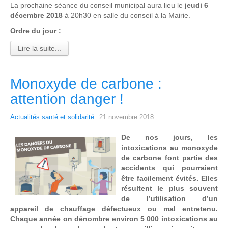
La prochaine séance du conseil municipal aura lieu le
jeudi 6
décembre 2018
à 20h30 en salle du conseil à la Mairie.
Ordre du jour :
Lire la suite...
Monoxyde de carbone :
attention danger !
Actualités santé et solidarité
21 novembre 2018
De nos jours, les
intoxications au monoxyde
de carbone font partie des
accidents qui pourraient
être facilement évités. Elles
résultent le plus souvent
de l’utilisation d’un
appareil de chauffage défectueux ou mal entretenu.
Chaque année on dénombre environ 5 000 intoxications au