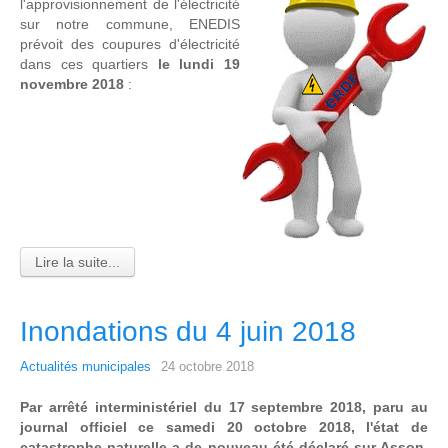
l'approvisionnement de l'électricité
sur notre commune, ENEDIS
prévoit des coupures d'électricité
dans ces quartiers
le lundi 19
novembre 2018
:
Lire la suite...
Inondations du 4 juin 2018
Actualités municipales
24 octobre 2018
Par arrêté interministériel du 17 septembre 2018, paru au
journal officiel ce samedi 20 octobre 2018, l'état de
catastrophe naturelle a de nouveau été déclaré sur Asson,