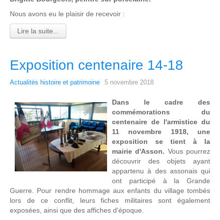
Nous avons eu le plaisir de recevoir :
Lire la suite...
Exposition centenaire 14-18
Actualités histoire et patrimoine
5 novembre 2018
Dans le cadre des
commémorations du
centenaire de l'armistice du
11 novembre 1918, une
exposition se tient à la
mairie d'Asson.
Vous pourrez
découvrir des objets ayant
appartenu à des assonais qui
ont participé à la Grande
Guerre. Pour rendre hommage aux enfants du village tombés
lors de ce conflit, leurs fiches militaires sont également
exposées, ainsi que des affiches d'époque.