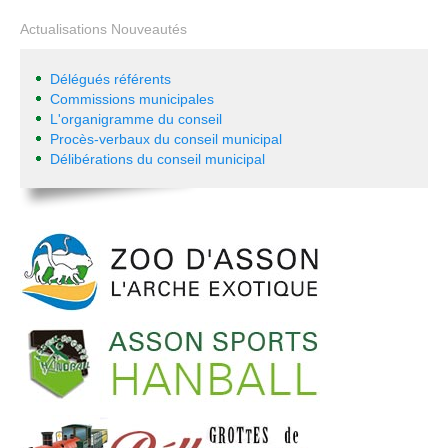
Actualisations Nouveautés
Délégués référents
Commissions municipales
L'organigramme du conseil
Procès-verbaux du conseil municipal
Délibérations du conseil municipal