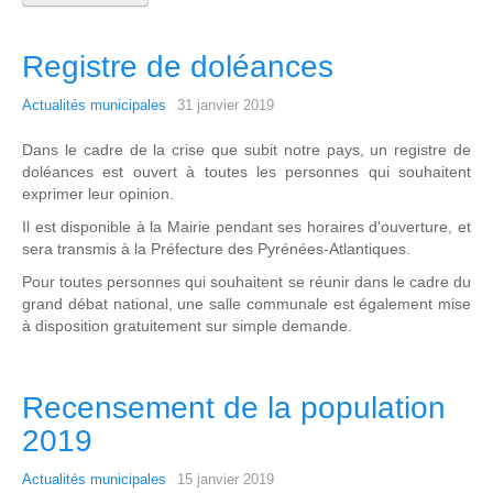
Registre de doléances
Actualités municipales
31 janvier 2019
Dans le cadre de la crise que subit notre pays, un registre de
doléances est ouvert à toutes les personnes qui souhaitent
exprimer leur opinion.
Il est disponible à la Mairie pendant ses horaires d'ouverture, et
sera transmis à la Préfecture des Pyrénées-Atlantiques.
Pour toutes personnes qui souhaitent se réunir dans le cadre du
grand débat national, une salle communale est également mise
à disposition gratuitement sur simple demande.
Recensement de la population
2019
Actualités municipales
15 janvier 2019