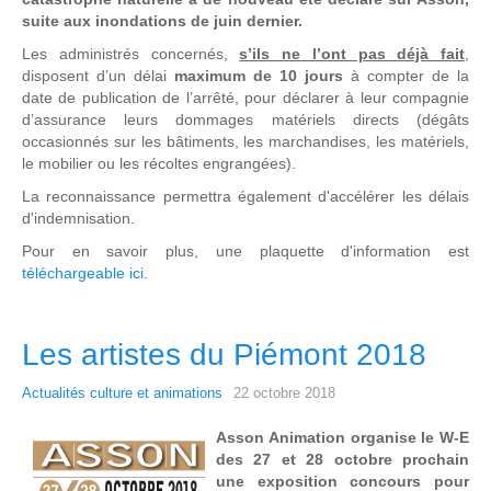
suite aux inondations de juin dernier.
Les administrés concernés,
s’ils ne l’ont pas déjà fait
,
disposent d’un délai
maximum de 10 jours
à compter de la
date de publication de l’arrêté, pour déclarer à leur compagnie
d’assurance leurs dommages matériels directs (dégâts
occasionnés sur les bâtiments, les marchandises, les matériels,
le mobilier ou les récoltes engrangées).
La reconnaissance permettra également d'accélérer les délais
d'indemnisation.
Pour en savoir plus, une plaquette d'information est
téléchargeable ici
.
Les artistes du Piémont 2018
Actualités culture et animations
22 octobre 2018
Asson Animation organise le W-E
des 27 et 28 octobre prochain
une exposition concours pour