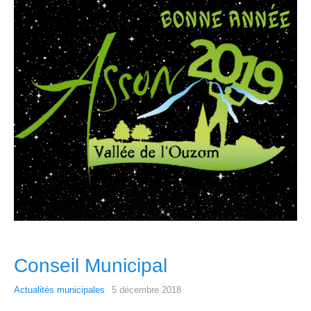
Conseil Municipal
Actualités municipales
5 décembre 2018