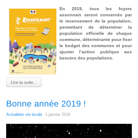
En 2019, tous les foyers
assonnais seront concernés par
le recensement de la population,
permettant de déterminer la
population officielle de chaque
commune, déterminante pour fixer
le budget des communes et pour
ajuster l’action publique aux
besoins des populations.
Lire la suite...
Bonne année 2019 !
Actualités vie locale
1 janvier 2019