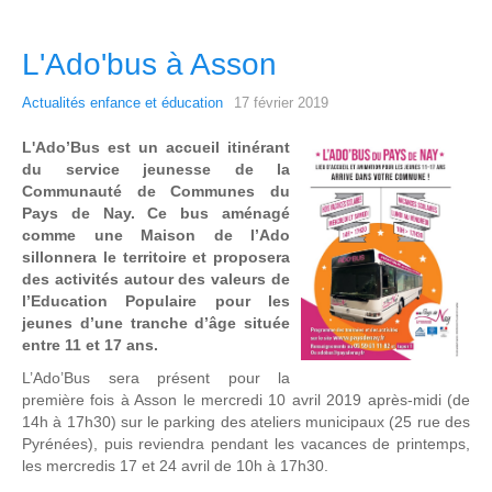
L'Ado'bus à Asson
Actualités enfance et éducation
17 février 2019
L'Ado’Bus est un accueil itinérant
du service jeunesse de la
Communauté de Communes du
Pays de Nay. Ce bus aménagé
comme une Maison de l’Ado
sillonnera le territoire et proposera
des activités autour des valeurs de
l’Education Populaire pour les
jeunes d’une tranche d’âge située
entre 11 et 17 ans.
L’Ado’Bus sera présent pour la
première fois à Asson le mercredi 10 avril 2019 après-midi (de
14h à 17h30) sur le parking des ateliers municipaux (25 rue des
Pyrénées), puis reviendra pendant les vacances de printemps,
les mercredis 17 et 24 avril de 10h à 17h30.