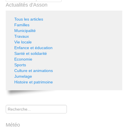
Actualités d'Asson
Tous les articles
Familles
Municipalité
Travaux
Vie locale
Enfance et éducation
Santé et solidarité
Economie
Sports
Culture et animations
Jumelage
Histoire et patrimoine
Rechercher
Météo