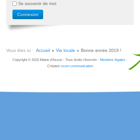
Se souvenir de moi
Vous êtes ici :
Accueil
Vie locale
Bonne année 2019 !
Copyright © 2020 Mairie d'Asson - Tous droits réservés -
Mentions légales
-
Création
scom communication