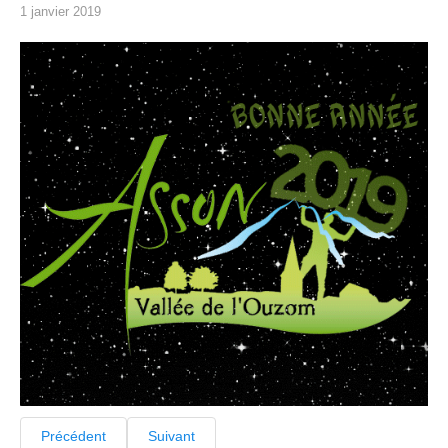
1 janvier 2019
Précédent
Suivant