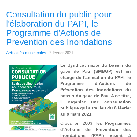
Consultation du public pour
l'élaboration du PAPI, le
Programme d’Actions de
Prévention des Inondations
Actualités municipales
2 février 2021
Le Syndicat mixte du bassin du
gave de Pau (SMBGP) est en
charge de l'animation du PAPI, le
Programme d’Actions de
Prévention des Inondations du
bassin du gave de Pau. A ce titre,
il organise une consultation
publique qui aura lieu du 8 février
au 8 mars 2021.
Créés en 2003, l
es Programmes
d’Actions de Prévention des
Inondations (PAPI) visent à