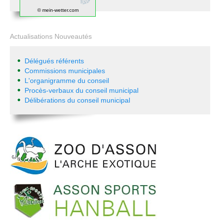
© mein-wetter.com
Actualisations Nouveautés
Délégués référents
Commissions municipales
L'organigramme du conseil
Procès-verbaux du conseil municipal
Délibérations du conseil municipal