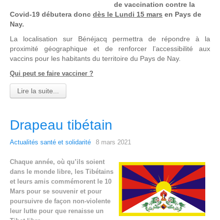
de vaccination contre la
Covid-19 débutera donc
dès le Lundi 15 mars
en Pays de
Nay.
La localisation sur Bénéjacq permettra de répondre à la
proximité géographique et de renforcer l’accessibilité aux
vaccins pour les habitants du territoire du Pays de Nay.
Qui peut se faire vacciner ?
Lire la suite...
Drapeau tibétain
Actualités santé et solidarité
8 mars 2021
Chaque année, où qu’ils soient
dans le monde libre, les Tibétains
et leurs amis commémorent le 10
Mars pour se souvenir et pour
poursuivre de façon non-violente
leur lutte pour que renaisse un