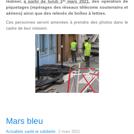
réaliser,
à partir de lundi 1
mars 2021
, des opération de
piquetages (repérages des réseaux télécoms souterrains et
aériens) ainsi que des relevés de boîtes à lettres.
Ces personnes seront amenées à prendre des photos dans le
cadre de leur mission.
Mars bleu
Actualités santé et solidarité
2 mars 2021