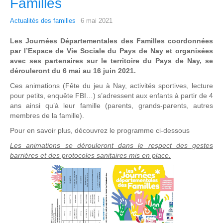
Familles
Actualités des familles
6 mai 2021
Les Journées Départementales des Familles coordonnées
par l’Espace de Vie Sociale du Pays de Nay et organisées
avec ses partenaires sur le territoire du Pays de Nay, se
dérouleront du 6 mai au 16 juin 2021.
Ces animations (Fête du jeu à Nay, activités sportives, lecture
pour petits, enquête FBI…) s’adressent aux enfants à partir de 4
ans ainsi qu’à leur famille (parents, grands-parents, autres
membres de la famille).
Pour en savoir plus, découvrez le programme ci-dessous
Les animations se dérouleront dans le respect des gestes
barrières et des protocoles sanitaires mis en place.