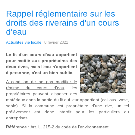
Rappel réglementaire sur les
droits des riverains d'un cours
d'eau
Actualités vie locale
8 février 2021
Le lit d'un cours d'eau appartient
pour moitié aux propriétaires des
deux rives, mais l'eau n'appartient
à personne, c'est un bien public.
A condition de ne pas modifier le
régime du cours d'eau
, les
propriétaires peuvent disposer des
matériaux dans la partie du lit qui leur appartient (cailloux, vase,
sable). Si la commune est propriétaire d'une rive, un tel
prélèvement est donc interdit pour les particuliers ou
entreprises.
Référence :
Art. L. 215-2 du code de l'environnement