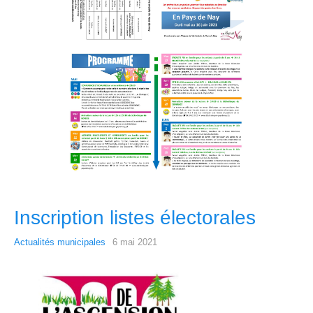
Inscription listes électorales
Actualités municipales
6 mai 2021