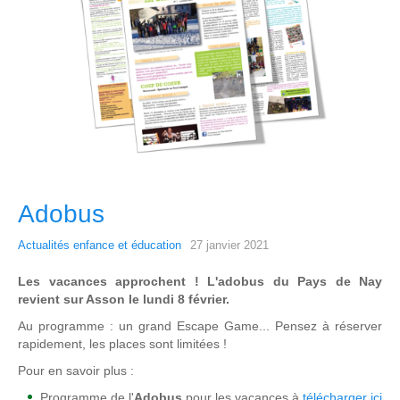
Adobus
Actualités enfance et éducation
27 janvier 2021
Les vacances approchent ! L'adobus du Pays de Nay
revient sur Asson le lundi 8 février.
Au programme : un grand Escape Game... Pensez à réserver
rapidement, les places sont limitées !
Pour en savoir plus :
Programme de l'
Adobus
pour les vacances à
télécharger ici