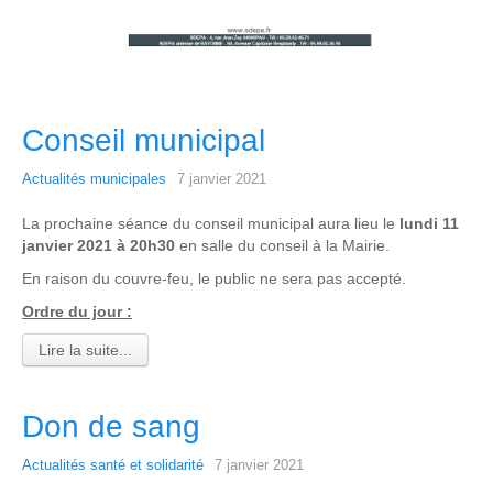
Conseil municipal
Actualités municipales
7 janvier 2021
La prochaine séance du conseil municipal aura lieu le
lundi 11
janvier 2021 à 20h30
en salle du conseil à la Mairie.
En raison du couvre-feu, le public ne sera pas accepté.
Ordre du jour :
Lire la suite...
Don de sang
Actualités santé et solidarité
7 janvier 2021