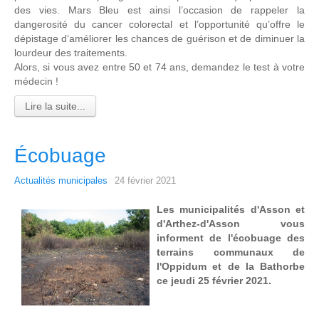
des vies. Mars Bleu est ainsi l’occasion de rappeler la
dangerosité du cancer colorectal et l’opportunité qu’offre le
dépistage d‘améliorer les chances de guérison et de diminuer la
lourdeur des traitements.
Alors, si vous avez entre 50 et 74 ans, demandez le test à votre
médecin !
Lire la suite...
Écobuage
Actualités municipales
24 février 2021
Les municipalités d'Asson et
d'Arthez-d'Asson vous
informent de l'écobuage des
terrains communaux de
l'Oppidum et de la Bathorbe
ce jeudi 25 février 2021.