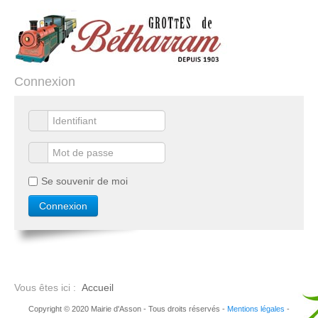
Connexion
Se souvenir de moi
Vous êtes ici :
Accueil
Copyright © 2020 Mairie d'Asson - Tous droits réservés -
Mentions légales
-