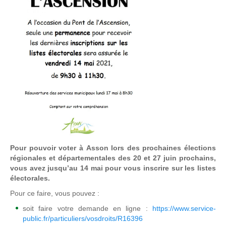
Pour pouvoir voter à Asson lors des prochaines élections
régionales et départementales des 20 et 27 juin prochains,
vous avez jusqu’au 14 mai pour vous inscrire sur les listes
électorales.
Pour ce faire, vous pouvez :
soit faire votre demande en ligne :
https://www.service-
public.fr/particuliers/vosdroits/R16396