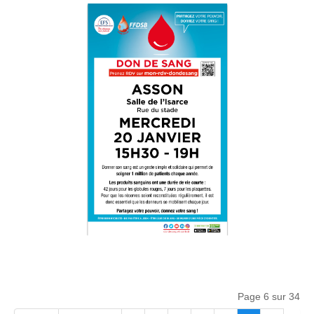
Page 6 sur 34