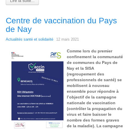
Lire la suite...
Centre de vaccination du Pays
de Nay
Actualités santé et solidarité
12 mars 2021
Comme lors du premier
confinement la communauté
de communes du Pays de
Nay et la SISA
(regroupement des
professionnels de santé) se
mobilisent à nouveau
ensemble pour répondre à
l’objectif de la campagne
nationale de vaccination
(contrôler la propagation du
virus et faire baisser le
nombre des formes graves
de la maladie). La campagne