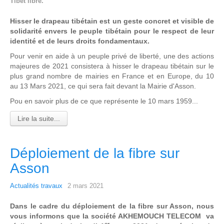
Tibet libre.
Hisser le drapeau tibétain est un geste concret et visible de
solidarité envers le peuple tibétain pour le respect de leur
identité et de leurs droits fondamentaux.
Pour venir en aide à un peuple privé de liberté, une des actions
majeures de 2021 consistera à hisser le drapeau tibétain sur le
plus grand nombre de mairies en France et en Europe, du 10
au 13 Mars 2021, ce qui sera fait devant la Mairie d'Asson.
Pou en savoir plus de ce que représente le 10 mars 1959...
Lire la suite...
Déploiement de la fibre sur
Asson
Actualités travaux
2 mars 2021
Dans le cadre du déploiement de la fibre sur Asson, nous
vous informons que la société AKHEMOUCH TELECOM va
er