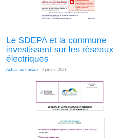
Le SDEPA et la commune
investissent sur les réseaux
électriques
Actualités travaux
8 janvier 2021