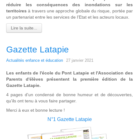
réduire les conséquences des inondations sur les
territoires
à travers une approche globale du risque, portée par
un partenariat entre les services de l’Etat et les acteurs locaux.
Lire la suite...
Gazette Latapie
Actualités enfance et éducation
27 janvier 2021
Les enfants de l'école du Pont Latapie et l'Association des
Parents d'élèves présentent la première édition de la
Gazette Latapie.
4 pages d'un condensé de bonne humeur et de découvertes,
qu'ils ont tenu à vous faire partager.
Merci à eux et bonne lecture !
N°1 Gazette Latapie