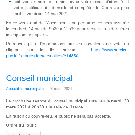
soit vous rendre en mairie avec votre pièce d’identité et
votre justificatif de domicile et compléter le Cerfa au plus
tard le vendredi 14 mai 2021.
En ce week-end de l’Ascension, une permanence sera assurée
le vendredi 14 mai de 9h30 à 11h30 pour recueillir les dernières
inscriptions « papier ».
Retrouvez plus d’informations sur les conditions de vote en
cliquant sur le lien suivant :
https://www.service-
public.fr/particuliers/actualites/A14850
Conseil municipal
Actualités municipales
28 mars 2021
La prochaine séance du conseil municipal aura lieu le
mardi 30
mars 2021 à 20h30
à la salle de l'Isarce.
En raison du couvre-feu, le public ne sera pas accepté.
Ordre du jour :