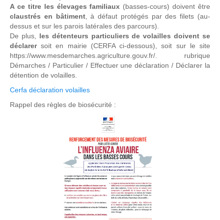
A ce titre les élevages familiaux
(basses-cours) doivent être
claustrés en bâtiment
, à défaut protégés par des filets (au-
dessus et sur les parois latérales des parcours).
De plus,
les détenteurs particuliers de volailles doivent se
déclarer
soit en mairie (CERFA ci-dessous), soit sur le site
https://www.mesdemarches.agriculture.gouv.fr/. rubrique
Démarches / Particulier / Effectuer une déclaration / Déclarer la
détention de volailles.
Cerfa déclaration volailles
Rappel des règles de biosécurité :