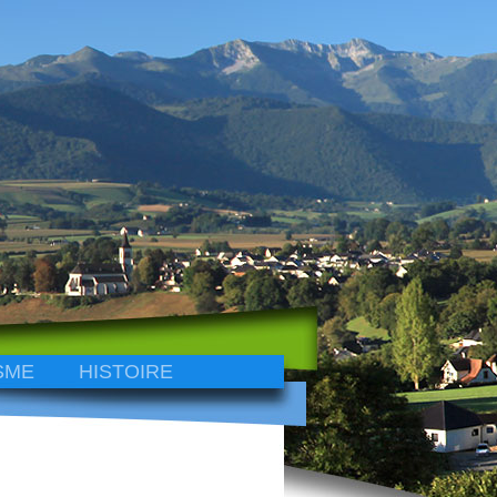
SME
HISTOIRE