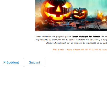
Précédent
Suivant