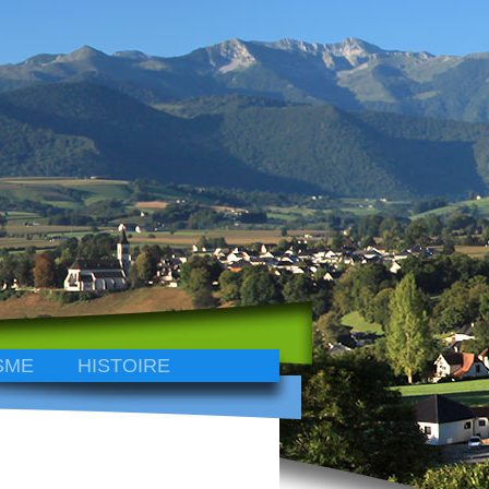
SME
HISTOIRE