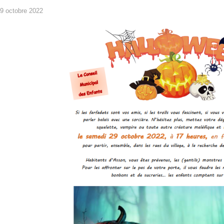
9 octobre 2022