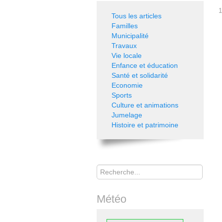
1
Tous les articles
Familles
Municipalité
Travaux
Vie locale
Enfance et éducation
Santé et solidarité
Economie
Sports
Culture et animations
Jumelage
Histoire et patrimoine
Rechercher
Météo