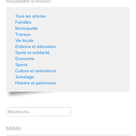
Actualités d'Asson
Tous les articles
Familles
Municipalité
Travaux
Vie locale
Enfance et éducation
Santé et solidarité
Economie
Sports
Culture et animations
Jumelage
Histoire et patrimoine
Rechercher
Météo