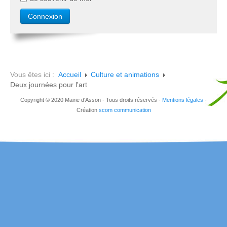
Vous êtes ici :
Accueil
Culture et animations
Deux journées pour l'art
Copyright © 2020 Mairie d'Asson - Tous droits réservés -
Mentions légales
-
Création
scom communication