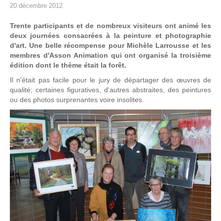
20 décembre 2012
Trente participants et de nombreux visiteurs ont animé les
deux journées consacrées à la peinture et photographie
d'art. Une belle récompense pour Michèle Larrousse et les
membres d'Asson Animation qui ont organisé la troisième
édition dont le thème était la forêt.
Il n'était pas facile pour le jury de départager des œuvres de
qualité; certaines figuratives, d'autres abstraites, des peintures
ou des photos surprenantes voire insolites.