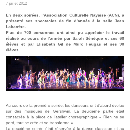
7 juillet 2012
En deux soirées, l’Association Culturelle Nayaise (ACN), a
présenté ses spectacles de fin d’année à la salle Jean
Labarrère.
Plus de 700 personnes ont ainsi pu apprécier le travail
réalisé au cours de l’année par Sarah Sénèque et ses 60
élèves et par Elisabeth Gil de Muro Feugas et ses 90
élèves.
Au cours de la première soirée, les danseurs ont d’abord évolué
sur des musiques de Gershwin. La deuxième partie était
consacrée à la pièce de l’atelier chorégraphique « Rien ne se
perd, tout se crée et se transforme ».
La deuxième soirée était réservée à la danse classique et au