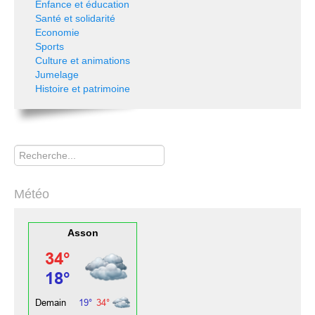
Enfance et éducation
Santé et solidarité
Economie
Sports
Culture et animations
Jumelage
Histoire et patrimoine
Rechercher
Météo
Asson