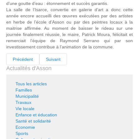
d’une goutte d’eau : étonnement et succès garantis.
La salle de l’Isarce, convertie en galerie d’art a donc cette
année encore accueilli des œuvres exécutées par des artistes
en herbe de l’école d’Asson ou par des peintres locaux à la
maitrise affirmée. Au moment de baisser le rideau sur une
journée finalement réussie, le maire, Patrick Moura, félicitait et
remerciait l’équipe de Raymond Serrano qui par son
investissement contribue à l’animation de la commune.
Précédent
Suivant
Actualités d'Asson
Tous les articles
Familles
Municipalité
Travaux
Vie locale
Enfance et éducation
Santé et solidarité
Economie
Sports