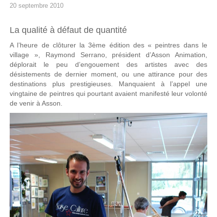
20 septembre 2010
La qualité à défaut de quantité
A l’heure de clôturer la 3ème édition des « peintres dans le
village », Raymond Serrano, président d’Asson Animation,
déplorait le peu d’engouement des artistes avec des
désistements de dernier moment, ou une attirance pour des
destinations plus prestigieuses. Manquaient à l’appel une
vingtaine de peintres qui pourtant avaient manifesté leur volonté
de venir à Asson.