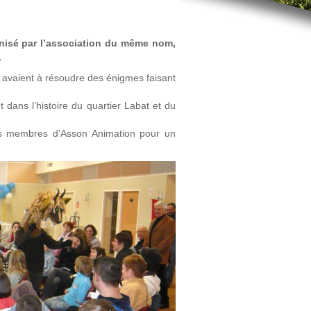
anisé par l’association du même nom,
.
s avaient à résoudre des énigmes faisant
 dans l’histoire du quartier Labat et du
 des membres d’Asson Animation pour un