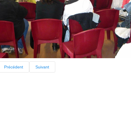
Précédent
Suivant