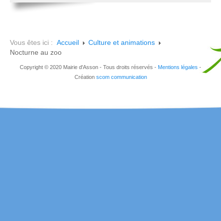
Vous êtes ici :
Accueil
Culture et animations
Nocturne au zoo
Copyright © 2020 Mairie d'Asson - Tous droits réservés -
Mentions légales
-
Création
scom communication