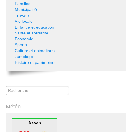
Familles
Municipalité
Travaux
Vie locale
Enfance et éducation
Santé et solidarité
Economie
Sports
Culture et animations
Jumelage
Histoire et patrimoine
Rechercher
Météo
Asson