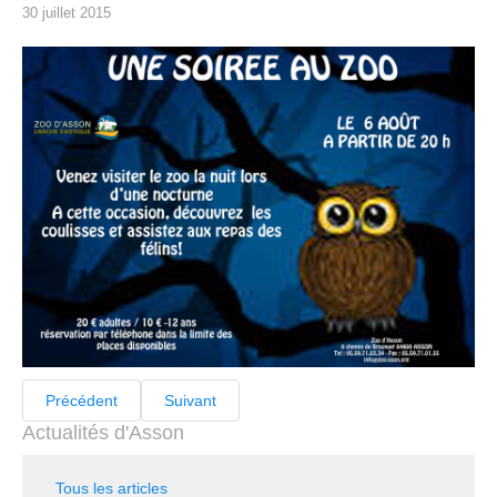
30 juillet 2015
Précédent
Suivant
Actualités d'Asson
Tous les articles