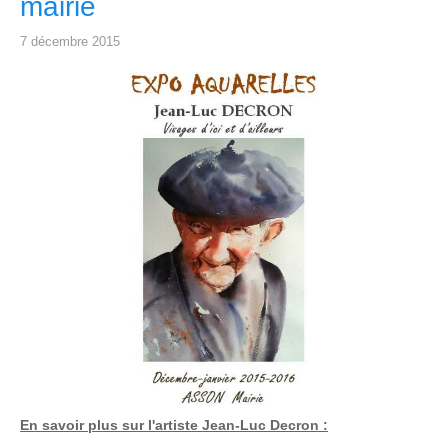
mairie
7 décembre 2015
En savoir plus sur l'artiste Jean-Luc Decron :