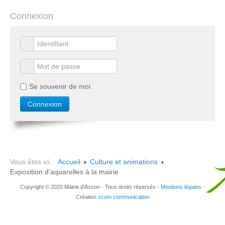
Connexion
Se souvenir de moi
Vous êtes ici :
Accueil
Culture et animations
Exposition d'aquarelles à la mairie
Copyright © 2020 Mairie d'Asson - Tous droits réservés -
Mentions légales
-
Création
scom communication