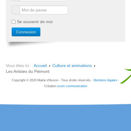
Se souvenir de moi
Vous êtes ici :
Accueil
Culture et animations
Les Artistes du Piémont
Copyright © 2020 Mairie d'Asson - Tous droits réservés -
Mentions légales
-
Création
scom communication