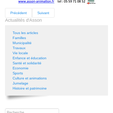
Précédent
Suivant
Actualités d'Asson
Tous les articles
Familles
Municipalité
Travaux
Vie locale
Enfance et éducation
Santé et solidarité
Economie
Sports
Culture et animations
Jumelage
Histoire et patrimoine
Rechercher