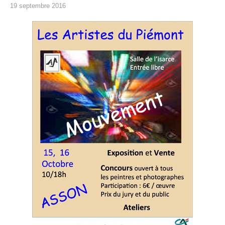
19 septembre 2016