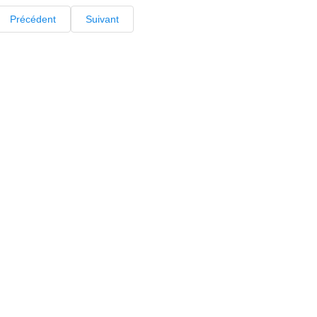
Précédent
Suivant