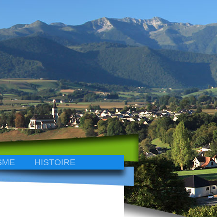
SME
HISTOIRE