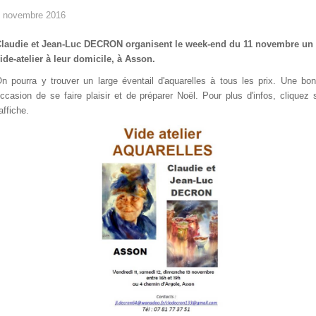
 novembre 2016
laudie et Jean-Luc DECRON organisent le week-end du 11 novembre un
ide-atelier à leur domicile, à Asson.
n pourra y trouver un large éventail d'aquarelles à tous les prix. Une bo
ccasion de se faire plaisir et de préparer Noël. Pour plus d'infos, cliquez 
'affiche.