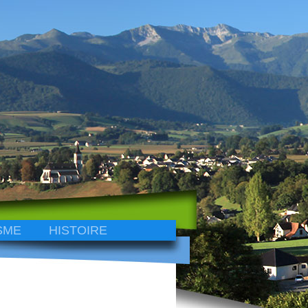
SME
HISTOIRE