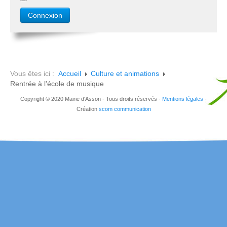
Vous êtes ici :
Accueil
Culture et animations
Rentrée à l'école de musique
Copyright © 2020 Mairie d'Asson - Tous droits réservés -
Mentions légales
-
Création
scom communication