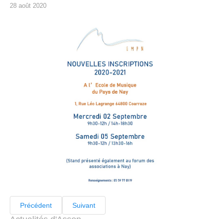
28 août 2020
Précédent
Suivant