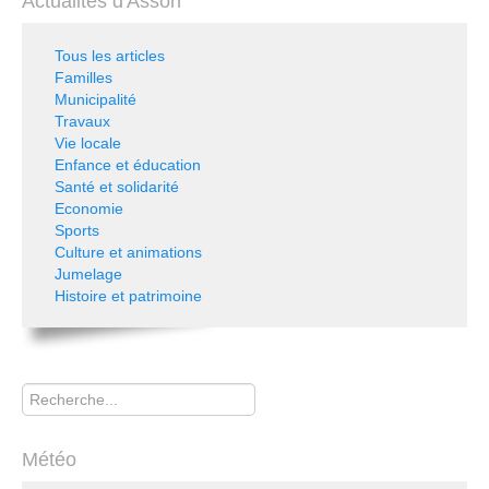
Actualités d'Asson
Tous les articles
Familles
Municipalité
Travaux
Vie locale
Enfance et éducation
Santé et solidarité
Economie
Sports
Culture et animations
Jumelage
Histoire et patrimoine
Rechercher
Météo