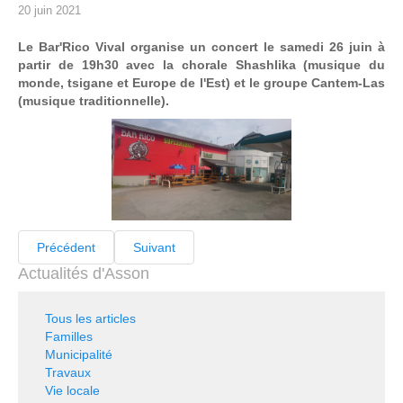
20 juin 2021
Le Bar'Rico Vival organise un concert le samedi 26 juin à
partir de 19h30 avec la chorale Shashlika (musique du
monde, tsigane et Europe de l'Est) et le groupe Cantem-Las
(musique traditionnelle).
Précédent
Suivant
Actualités d'Asson
Tous les articles
Familles
Municipalité
Travaux
Vie locale