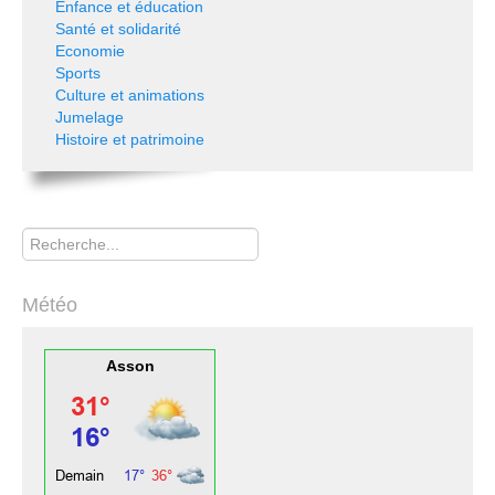
Enfance et éducation
Santé et solidarité
Economie
Sports
Culture et animations
Jumelage
Histoire et patrimoine
Rechercher
Météo
Asson