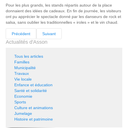
Pour les plus grands, les stands répartis autour de la place
donnaient des idées de cadeaux. En fin de journée, les visiteurs
ont pu apprécier le spectacle donné par les danseurs de rock et
salsa, sans oublier les traditionnelles « iroles » et le vin chaud.
Précédent
Suivant
Actualités d'Asson
Tous les articles
Familles
Municipalité
Travaux
Vie locale
Enfance et éducation
Santé et solidarité
Economie
Sports
Culture et animations
Jumelage
Histoire et patrimoine