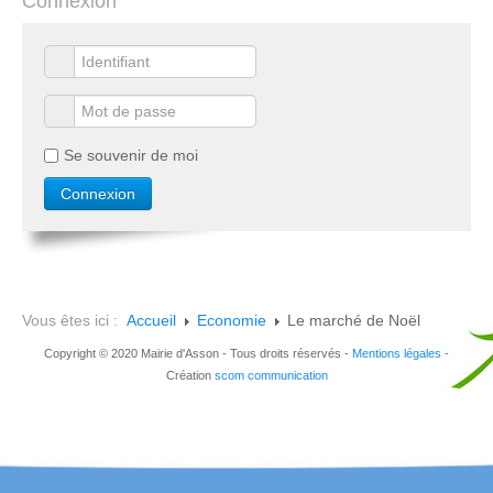
Connexion
Se souvenir de moi
Vous êtes ici :
Accueil
Economie
Le marché de Noël
Copyright © 2020 Mairie d'Asson - Tous droits réservés -
Mentions légales
-
Création
scom communication