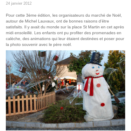
24 janvier 2012
Pour cette 3ème édition, les organisateurs du marché de Noël,
autour de Michel Lauvaux, ont de bonnes raisons d’être
satisfaits. Il y avait du monde sur la place St Martin en cet après
midi ensoleillé. Les enfants ont pu profiter des promenades en
calèche, des animations qui leur étaient destinées et poser pour
la photo souvenir avec le père noël.