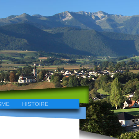
SME
HISTOIRE