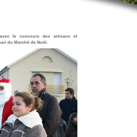
avec le concours des artisans et
ari du Marché de Noël.