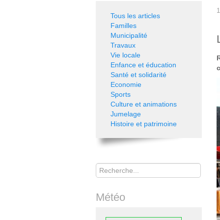
1
Tous les articles
Familles
Municipalité
Travaux
Vie locale
Enfance et éducation
Santé et solidarité
Economie
Sports
Culture et animations
Jumelage
Histoire et patrimoine
Rechercher
Météo