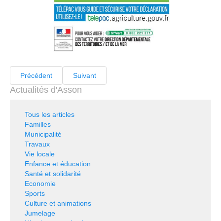
Précédent
Suivant
Actualités d'Asson
Tous les articles
Familles
Municipalité
Travaux
Vie locale
Enfance et éducation
Santé et solidarité
Economie
Sports
Culture et animations
Jumelage