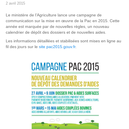
2 avril 2015
Le ministère de l'Agriculture lance une campagne de
communication sur la mise en œuvre de la Pac en 2015. Cette
année est marquée par de nouvelles règles, un nouveau
calendrier de dépôt des dossiers et de nouvelles aides.
Les informations détaillées et stabilisées sont mises en ligne au
fil des jours sur le
site pac2015.gouv.fr
.