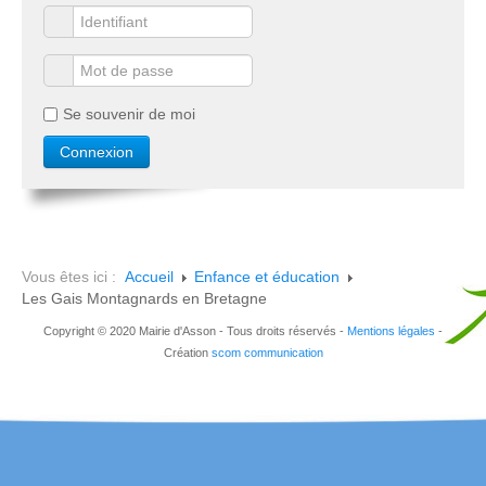
Se souvenir de moi
Vous êtes ici :
Accueil
Enfance et éducation
Les Gais Montagnards en Bretagne
Copyright © 2020 Mairie d'Asson - Tous droits réservés -
Mentions légales
-
Création
scom communication