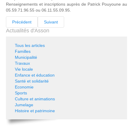
Renseignements et inscriptions auprès de Patrick Pouyoune au
05.59.71.96.55 ou 06.11.55.09.95.
Précédent
Suivant
Actualités d'Asson
Tous les articles
Familles
Municipalité
Travaux
Vie locale
Enfance et éducation
Santé et solidarité
Economie
Sports
Culture et animations
Jumelage
Histoire et patrimoine