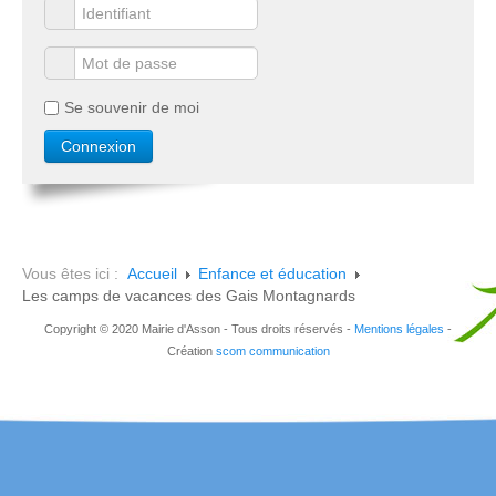
Se souvenir de moi
Vous êtes ici :
Accueil
Enfance et éducation
Les camps de vacances des Gais Montagnards
Copyright © 2020 Mairie d'Asson - Tous droits réservés -
Mentions légales
-
Création
scom communication