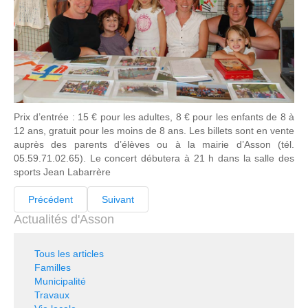
Prix d’entrée : 15 € pour les adultes, 8 € pour les enfants de 8 à
12 ans, gratuit pour les moins de 8 ans. Les billets sont en vente
auprès des parents d’élèves ou à la mairie d’Asson (tél.
05.59.71.02.65). Le concert débutera à 21 h dans la salle des
sports Jean Labarrère
Précédent
Suivant
Actualités d'Asson
Tous les articles
Familles
Municipalité
Travaux