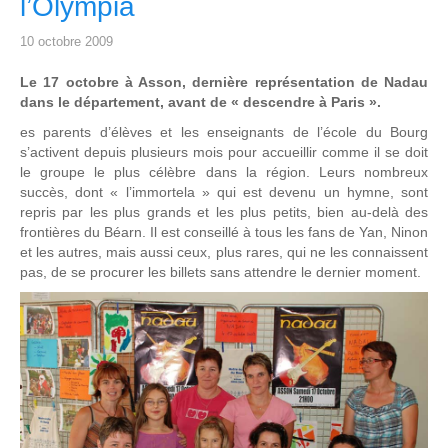
l’Olympia
10 octobre 2009
Le 17 octobre à Asson, dernière représentation de Nadau
dans le département, avant de « descendre à Paris ».
es parents d’élèves et les enseignants de l’école du Bourg
s’activent depuis plusieurs mois pour accueillir comme il se doit
le groupe le plus célèbre dans la région. Leurs nombreux
succès, dont « l’immortela » qui est devenu un hymne, sont
repris par les plus grands et les plus petits, bien au-delà des
frontières du Béarn. Il est conseillé à tous les fans de Yan, Ninon
et les autres, mais aussi ceux, plus rares, qui ne les connaissent
pas, de se procurer les billets sans attendre le dernier moment.