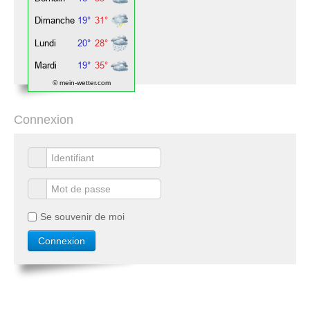
© mein-wetter.com
Connexion
Se souvenir de moi