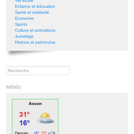
Vie locale
Enfance et éducation
Santé et solidarité
Economie
Sports
Culture et animations
Jumelage
Histoire et patrimoine
Rechercher
Météo
Asson