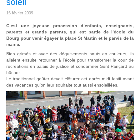
soleil
16 février 2009
C’est une joyeuse procession d’enfants, enseignants,
parents et grands parents, qui est partie de l’école du
Bourg pour venir égayer la place St Martin et le parvis de la
mairie.
Bien grimés et avec des déguisements hauts en couleurs, ils
allaient ensuite retourner à l’école pour transformer la cour de
récréations en palais de justice et condamner Sent Pançard au
bûcher.
Le traditionnel goûter devait clôturer cet après midi festif avant
des vacances qu’on leur souhaite tout aussi ensoleillées.