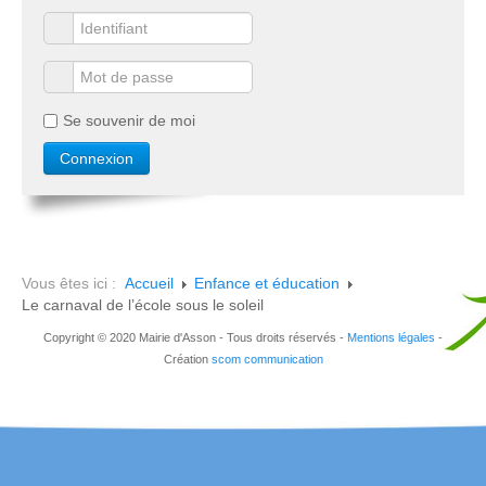
Se souvenir de moi
Vous êtes ici :
Accueil
Enfance et éducation
Le carnaval de l’école sous le soleil
Copyright © 2020 Mairie d'Asson - Tous droits réservés -
Mentions légales
-
Création
scom communication