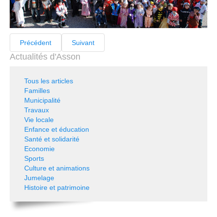
Précédent
Suivant
Actualités d'Asson
Tous les articles
Familles
Municipalité
Travaux
Vie locale
Enfance et éducation
Santé et solidarité
Economie
Sports
Culture et animations
Jumelage
Histoire et patrimoine