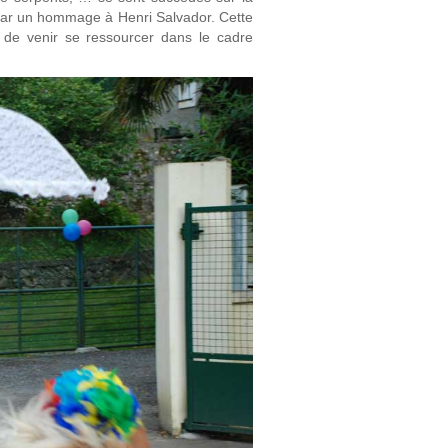
t par un hommage à Henri Salvador. Cette
s de venir se ressourcer dans le cadre