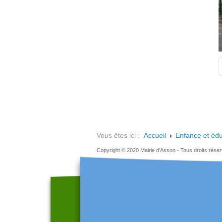
Vous êtes ici :
Accueil
Enfance et édu
Copyright © 2020 Mairie d'Asson - Tous droits rése