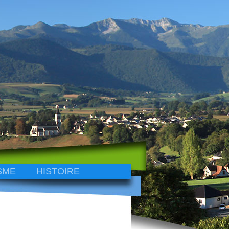
SME
HISTOIRE