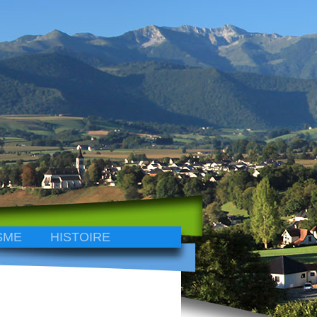
SME
HISTOIRE