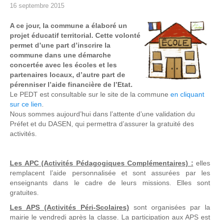
16 septembre 2015
A ce jour, la commune a élaboré un
projet éducatif territorial. Cette volonté
permet d’une part d’inscrire la
commune dans une démarche
concertée avec les écoles et les
partenaires locaux, d’autre part de
pérenniser l’aide financière de l’Etat.
Le PEDT est consultable sur le site de la commune
en cliquant
sur ce lien
.
Nous sommes aujourd’hui dans l’attente d’une validation du
Préfet et du DASEN, qui permettra d’assurer la gratuité des
activités.
Les APC (Activités Pédagogiques Complémentaires) :
elles
remplacent l’aide personnalisée et sont assurées par les
enseignants dans le cadre de leurs missions. Elles sont
gratuites.
Les APS (Activités Péri-Scolaires)
sont organisées par la
mairie le vendredi après la classe. La participation aux APS est