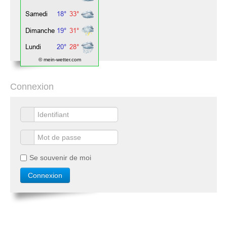
© mein-wetter.com
Connexion
Se souvenir de moi