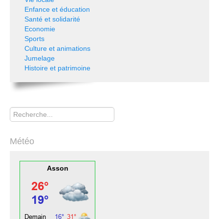
Enfance et éducation
Santé et solidarité
Economie
Sports
Culture et animations
Jumelage
Histoire et patrimoine
Rechercher
Météo
Asson