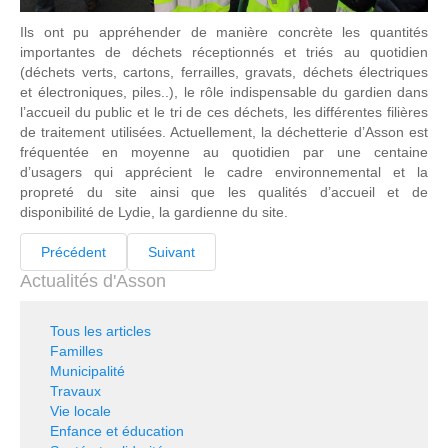
Ils ont pu appréhender de manière concrète les quantités
importantes de déchets réceptionnés et triés au quotidien
(déchets verts, cartons, ferrailles, gravats, déchets électriques
et électroniques, piles..), le rôle indispensable du gardien dans
l’accueil du public et le tri de ces déchets, les différentes filières
de traitement utilisées. Actuellement, la déchetterie d’Asson est
fréquentée en moyenne au quotidien par une centaine
d’usagers qui apprécient le cadre environnemental et la
propreté du site ainsi que les qualités d’accueil et de
disponibilité de Lydie, la gardienne du site.
Précédent
Suivant
Actualités d'Asson
Tous les articles
Familles
Municipalité
Travaux
Vie locale
Enfance et éducation