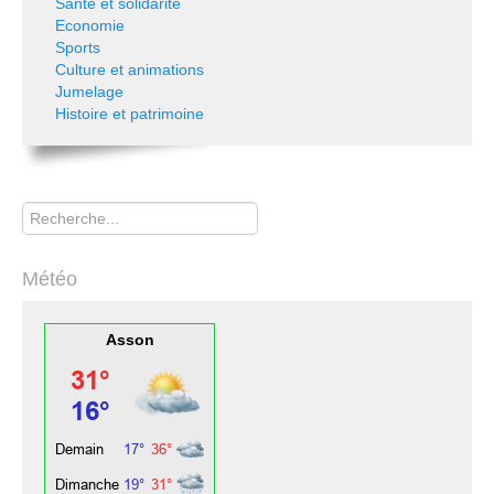
Santé et solidarité
Economie
Sports
Culture et animations
Jumelage
Histoire et patrimoine
Rechercher
Météo
Asson