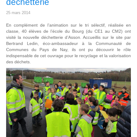
déchetterie
25 mars 2014
En complément de l’animation sur le tri sélectif, réalisée en
classe, 40 élèves de l’école du Bourg (du CE1 au CM2) ont
visité la nouvelle déchetterie d’Asson. Accueillis sur le site par
Bertrand Ledin, éco-ambassadeur à la Communauté de
Communes du Pays de Nay, ils ont pu découvrir le rôle
indispensable de cet ouvrage pour le recyclage et la valorisation
des déchets.