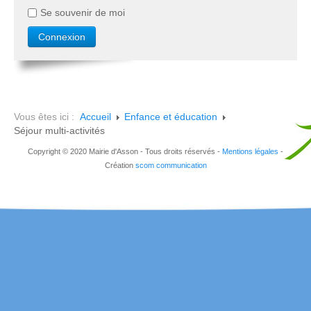
Se souvenir de moi
Vous êtes ici :
Accueil
Enfance et éducation
Séjour multi-activités
Copyright © 2020 Mairie d'Asson - Tous droits réservés -
Mentions légales
-
Création
scom communication