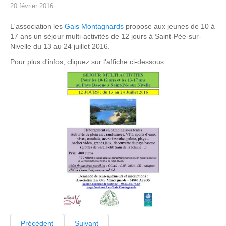
20 février 2016
L'association les
Gais Montagnards
propose aux jeunes de 10 à
17 ans un séjour multi-activités de 12 jours à Saint-Pée-sur-
Nivelle du 13 au 24 juillet 2016.
Pour plus d'infos, cliquez sur l'affiche ci-dessous.
Précédent
Suivant