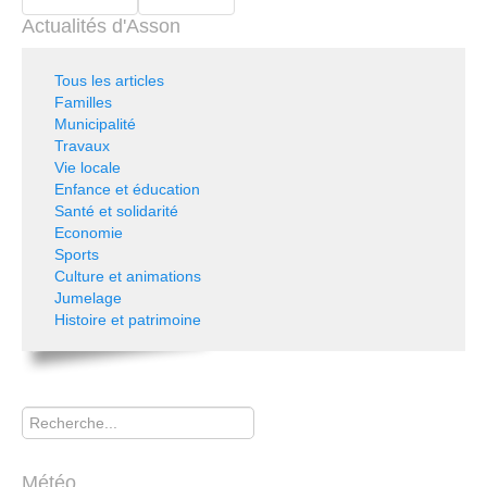
Actualités d'Asson
Tous les articles
Familles
Municipalité
Travaux
Vie locale
Enfance et éducation
Santé et solidarité
Economie
Sports
Culture et animations
Jumelage
Histoire et patrimoine
Rechercher
Météo