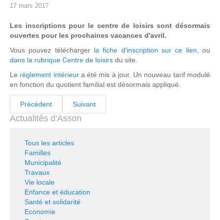
17 mars 2017
Les inscriptions pour le centre de loisirs sont désormais
ouvertes pour les prochaines vacances d'avril.
Vous pouvez télécharger
la fiche d'inscription sur ce lien
, ou
dans la rubrique Centre de loisirs
du site.
Le
règlement intérieur
a été mis à jour. Un nouveau tarif modulé
en fonction du quotient familial est désormais appliqué.
Précédent
Suivant
Actualités d'Asson
Tous les articles
Familles
Municipalité
Travaux
Vie locale
Enfance et éducation
Santé et solidarité
Economie