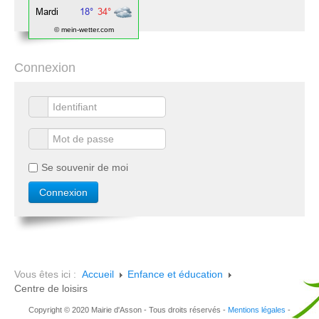
© mein-wetter.com
Connexion
Se souvenir de moi
Vous êtes ici :
Accueil
Enfance et éducation
Centre de loisirs
Copyright © 2020 Mairie d'Asson - Tous droits réservés -
Mentions légales
-