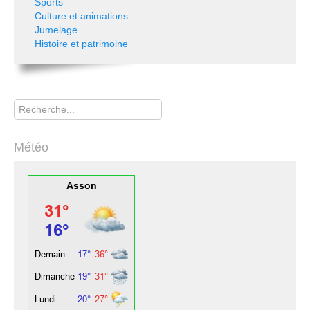
Sports
Culture et animations
Jumelage
Histoire et patrimoine
Rechercher
Météo
Asson