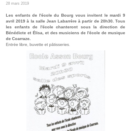
28 mars 2019
Les enfants de l'école du Bourg vous invitent le mardi 9
avril 2019 à la salle Jean Labarrère à partir de 20h30. Tous
les enfants de l'école chanteront sous la direction de
Bénédicte et Élisa, et des musiciens de l'école de musique
de Coarraze.
Entrée libre, buvette et pâtisseries.