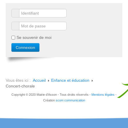
Se souvenir de moi
Vous êtes ici :
Accueil
Enfance et éducation
Concert-chorale
Copyright © 2020 Mairie d'Asson - Tous droits réservés -
Mentions légales
-
Création
scom communication