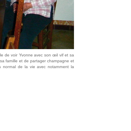
ble de voir Yvonne avec son œil vif et sa
 sa famille et de partager champagne et
rs normal de la vie avec notamment la