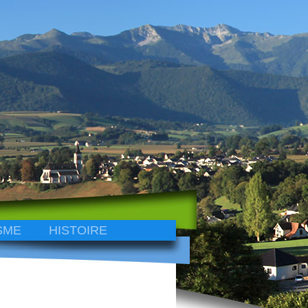
SME
HISTOIRE