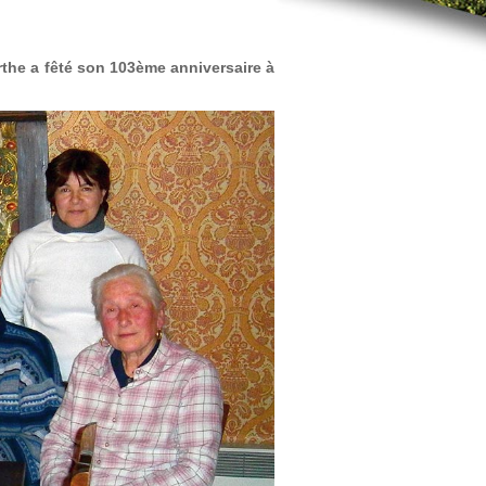
the a fêté son 103ème anniversaire à