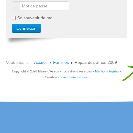
Se souvenir de moi
Vous êtes ici :
Accueil
Familles
Repas des aînés 2009
Copyright © 2020 Mairie d'Asson - Tous droits réservés -
Mentions légales
-
Création
scom communication