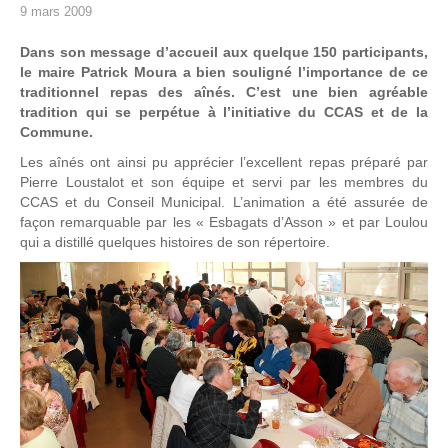
9 mars 2009
Dans son message d’accueil aux quelque 150 participants,
le maire Patrick Moura a bien souligné l’importance de ce
traditionnel repas des aînés. C’est une bien agréable
tradition qui se perpétue à l’initiative du CCAS et de la
Commune.
Les aînés ont ainsi pu apprécier l’excellent repas préparé par
Pierre Loustalot et son équipe et servi par les membres du
CCAS et du Conseil Municipal. L’animation a été assurée de
façon remarquable par les « Esbagats d’Asson » et par Loulou
qui a distillé quelques histoires de son répertoire.