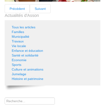
Précédent
Suivant
Actualités d'Asson
Tous les articles
Familles
Municipalité
Travaux
Vie locale
Enfance et éducation
Santé et solidarité
Economie
Sports
Culture et animations
Jumelage
Histoire et patrimoine
Rechercher