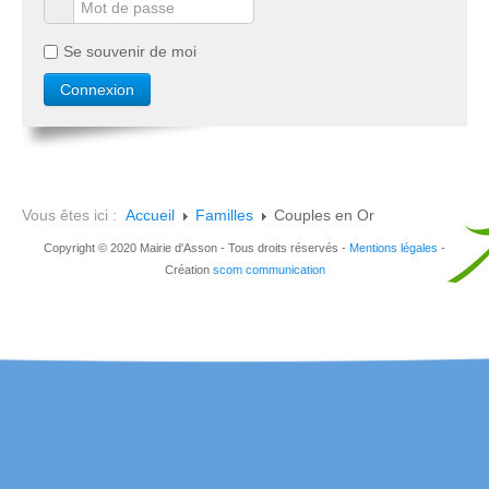
Se souvenir de moi
Vous êtes ici :
Accueil
Familles
Couples en Or
Copyright © 2020 Mairie d'Asson - Tous droits réservés -
Mentions légales
-
Création
scom communication