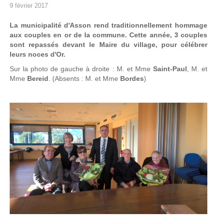
9 février 2017
La municipalité d'Asson rend traditionnellement hommage
aux couples en or de la commune. Cette année, 3 couples
sont repassés devant le Maire du village, pour célébrer
leurs noces d'Or.
Sur la photo de gauche à droite : M. et Mme
Saint-Paul
, M. et
Mme
Bereid
. (Absents : M. et Mme
Bordes
)