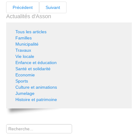
Précédent
Suivant
Actualités d'Asson
Tous les articles
Familles
Municipalité
Travaux
Vie locale
Enfance et éducation
Santé et solidarité
Economie
Sports
Culture et animations
Jumelage
Histoire et patrimoine
Rechercher