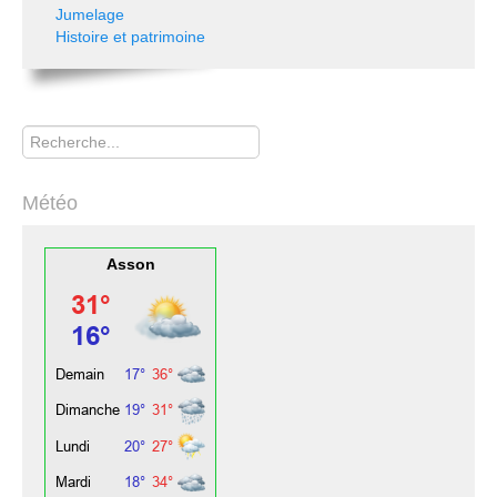
Jumelage
Histoire et patrimoine
Rechercher
Météo
Asson