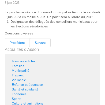
8 juin 2023
La prochaine séance du conseil municipal se tiendra le vendredi
9 juin 2023 en mairie à 20h. Un point sera à l'ordre du jour :
Désignation des délégués des conseillers municipaux pour
les élections sénatoriales
Questions diverses
Précédent
Suivant
Actualités d'Asson
Tous les articles
Familles
Municipalité
Travaux
Vie locale
Enfance et éducation
Santé et solidarité
Economie
Sports
Culture et animations