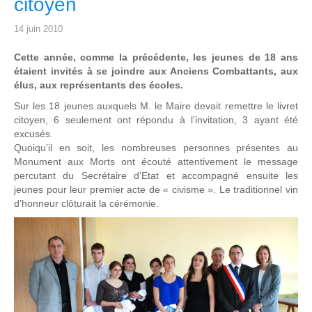
citoyen
14 juin 2010
Cette année, comme la précédente, les jeunes de 18 ans
étaient invités à se joindre aux Anciens Combattants, aux
élus, aux représentants des écoles.
Sur les 18 jeunes auxquels M. le Maire devait remettre le livret
citoyen, 6 seulement ont répondu à l’invitation, 3 ayant été
excusés.
Quoiqu’il en soit, les nombreuses personnes présentes au
Monument aux Morts ont écouté attentivement le message
percutant du Secrétaire d’Etat et accompagné ensuite les
jeunes pour leur premier acte de « civisme ». Le traditionnel vin
d’honneur clôturait la cérémonie.