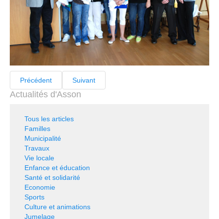
Précédent
Suivant
Actualités d'Asson
Tous les articles
Familles
Municipalité
Travaux
Vie locale
Enfance et éducation
Santé et solidarité
Economie
Sports
Culture et animations
Jumelage