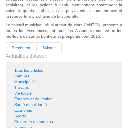
scolaires), et les actions à venir, mentionnant notamment la
voirie, le quartier Labat, la salle polyvalente, les commerces et
la réouverture prochaine de la superette.
Le conseil municipal, réuni autour de Marc CANTON, présente à
toutes les Assonnaises et tous les Assonnais ses vœux les
meilleurs de santé, bonheur et prospérité pour 2015.
Précédent
Suivant
Actualités d'Asson
Tous les articles
Familles
Municipalité
Travaux
Vie locale
Enfance et éducation
Santé et solidarité
Economie
Sports
Culture et animations
Jumelage